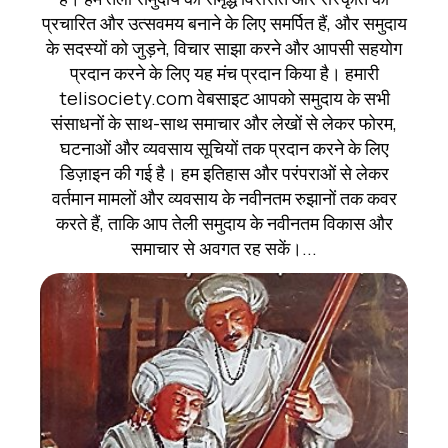
प्रचारित और उत्सवमय बनाने के लिए समर्पित हैं, और समुदाय
के सदस्यों को जुड़ने, विचार साझा करने और आपसी सहयोग
प्रदान करने के लिए यह मंच प्रदान किया है। हमारी
telisociety.com वेबसाइट आपको समुदाय के सभी
संसाधनों के साथ-साथ समाचार और लेखों से लेकर फोरम,
घटनाओं और व्यवसाय सूचियों तक प्रदान करने के लिए
डिज़ाइन की गई है। हम इतिहास और परंपराओं से लेकर
वर्तमान मामलों और व्यवसाय के नवीनतम रुझानों तक कवर
करते हैं, ताकि आप तेली समुदाय के नवीनतम विकास और
समाचार से अवगत रह सकें।...