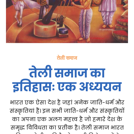
तेली समाज
तेली समाज का
इतिहासः एक अध्ययन
भारत एक ऐसा देश है जहां अनेक जाति-धर्म और
संस्कृतियां हैं। इन सभी जाति-धर्म और संस्कृतियों
का अपना एक अलग महत्त्व है जो हमारे देश के
समृद्ध विविधता का प्रतीक है। तेली समाज भारत