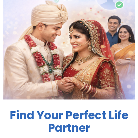
Find Your Perfect Life
Partner