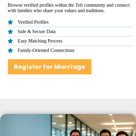
Browse verified profiles within the Teli community and connect
with families who share your values and traditions.
Verified Profiles
Safe & Secure Data
Easy Matching Process
Family-Oriented Connections
Register for Marriage