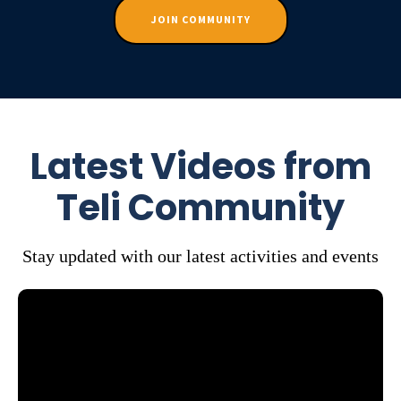
JOIN COMMUNITY
Latest Videos from
Teli Community
Stay updated with our latest activities and events