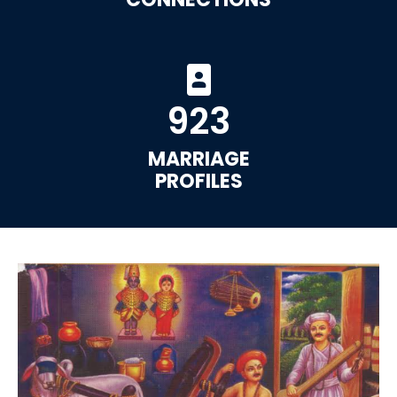
923
MARRIAGE
PROFILES