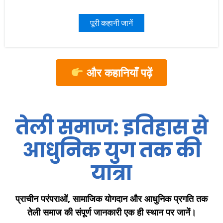
पूरी कहानी जानें
और कहानियाँ पढ़ें
तेली समाज: इतिहास से
आधुनिक युग तक की
यात्रा
प्राचीन परंपराओं, सामाजिक योगदान और आधुनिक प्रगति तक
तेली समाज की संपूर्ण जानकारी एक ही स्थान पर जानें।