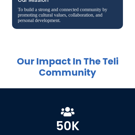
To build a strong and connected community by
promoting cultural values, collaboration, and
personal development.
Our Impact In The Teli
Community
50
K