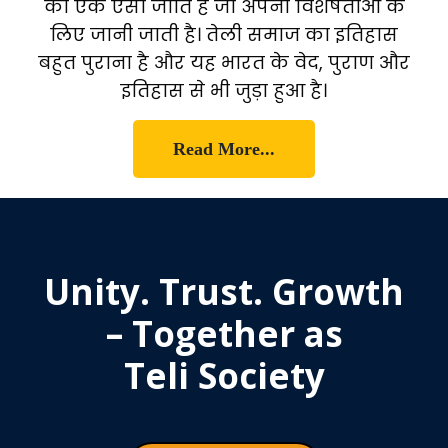
की एक ऐसी जाति है जो अपनी विशेषताओं के
लिए जानी जाती है। तेली समाज का इतिहास
बहुत पुराना है और यह भारत के वेद, पुराण और
इतिहास से भी जुड़ा हुआ है।
Read More...
Unity. Trust. Growth
– Together as
Teli Society