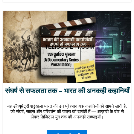
संघर्ष से सफलता तक – भारत की अनकही कहानियाँ
यह डॉक्यूमेंट्री श्रृंखला भारत की उन प्रेरणादायक कहानियों को सामने लाती है,
जो संघर्ष, साहस और परिवर्तन की यात्रा को दर्शाती हैं — आज़ादी के दौर से
लेकर डिजिटल युग तक की अनकही सच्चाइयाँ।