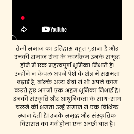
तेली समाज का इतिहास बहुत पुराना है और
उनकी समाज सेवा के कार्यक्रम उनके समृद्ध
होने में एक महत्वपूर्ण भूमिका निभाते हैं।
उन्होंने न केवल अपने पेशे के क्षेत्र में सक्षमता
बढ़ाई है, बल्कि अन्य क्षेत्रों में भी अपने काम
करते हुए अपनी एक अहम भूमिका निभाई है।
उनकी संस्कृति और आधुनिकता के साथ-साथ
चलने की क्षमता उन्हें समाज में एक विशिष्ट
स्थान देती है। उनके समृद्ध और संस्कृतिक
विरासत का गर्व होना एक अच्छी बात है।