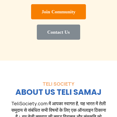
Join Community
Contact Us
TELI SOCIETY
ABOUT US TELI SAMAJ
TeliSociety.com में आपका स्वागत है, यह भारत में तेली
समुदाय से संबंधित सभी विषयों के लिए एक ऑनलाइन ठिकाना
है। हम तेली समुदाय की समृद्ध विरासत और संस्कृति को