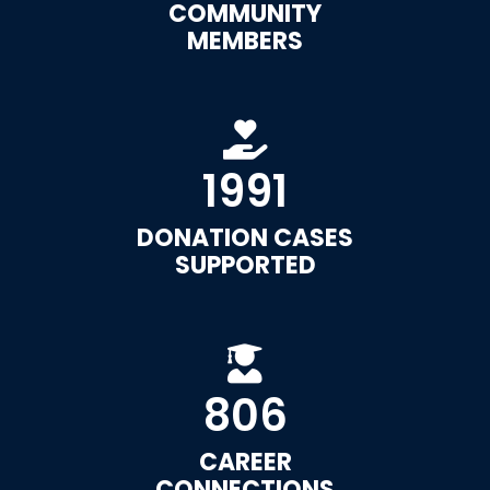
COMMUNITY
MEMBERS
1991
DONATION CASES
SUPPORTED
806
CAREER
CONNECTIONS