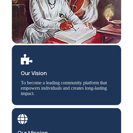
Our Vision
To become a leading community platform that
empowers individuals and creates long-lasting
impact.
Our Mission