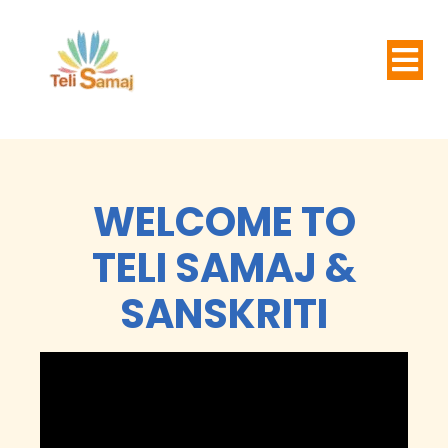
WELCOME TO
TELI SAMAJ &
SANSKRITI